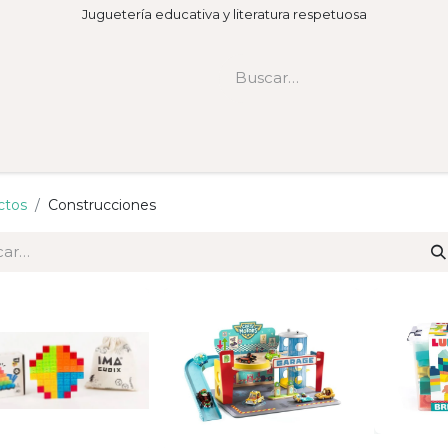
Juguetería educativa y literatura respetuosa
ctos
Construcciones