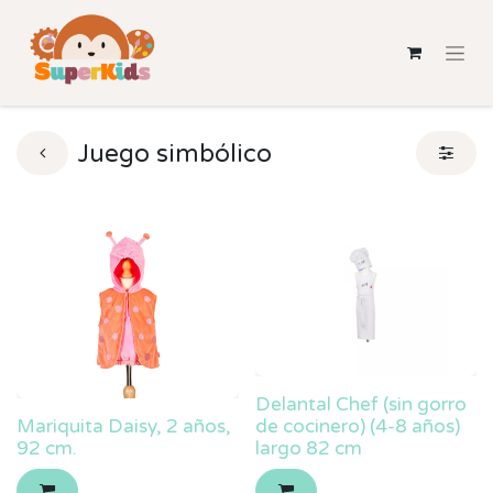
Juego simbólico
Delantal Chef (sin gorro
Mariquita Daisy, 2 años,
de cocinero) (4-8 años)
92 cm.
largo 82 cm