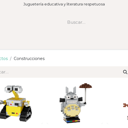
Juguetería educativa y literatura respetuosa
ctos
Construcciones