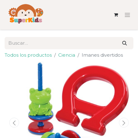
Todos los productos
Ciencia
Imanes divertidos