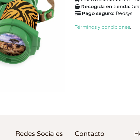
Recogida en tienda:
Gra
Pago seguro:
Redsys
Términos y condiciones
.
Redes Sociales
Contacto
H