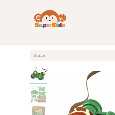
Inicio
Tienda
Categorías