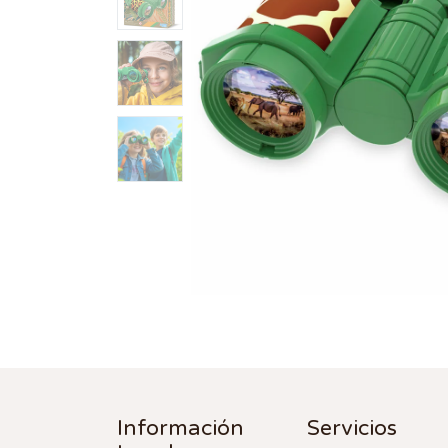
Información
Servicios