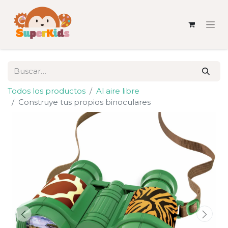
Todos los productos
Al aire libre
Construye tus propios binoculares