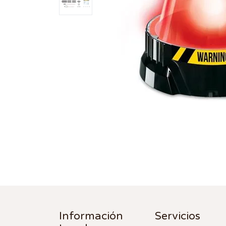
Información
Servicios