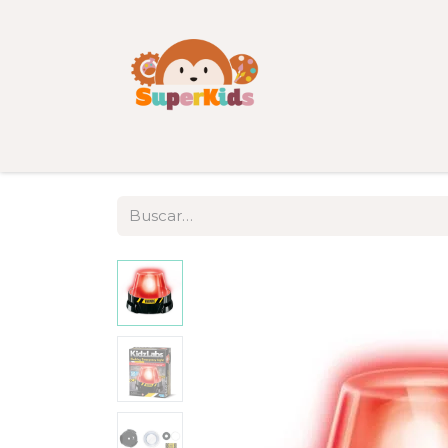
Inicio
Tienda
Categorías