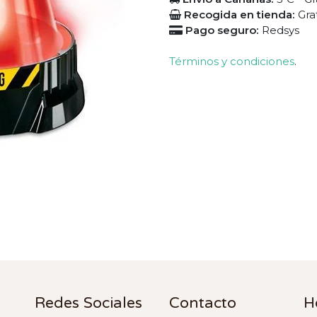
Recogida en tienda:
Gra
Pago seguro:
Redsys
Términos y condiciones
.
Redes Sociales
Contacto
H