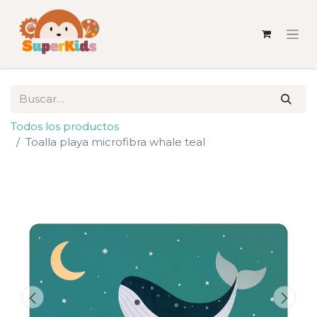
Todos los productos
Toalla playa microfibra whale teal