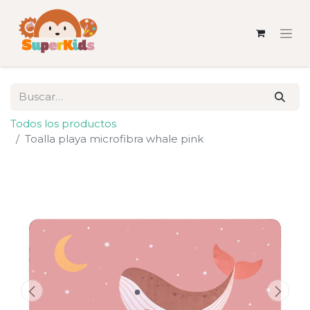
Todos los productos
Toalla playa microfibra whale pink