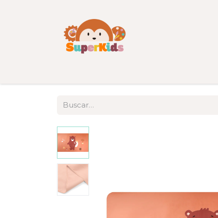
Inicio
Tienda
Categorías