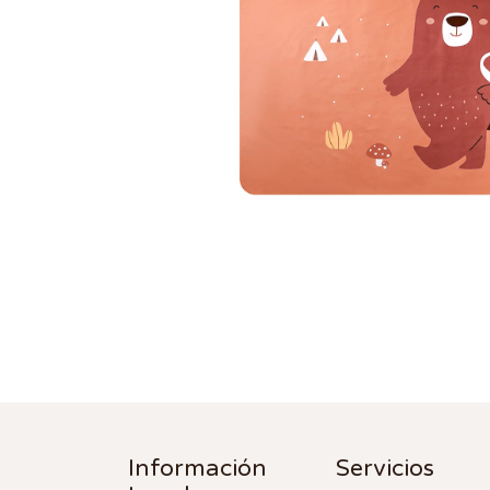
Información
Servicios