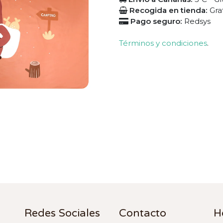
Recogida en tienda:
Gra
Pago seguro:
Redsys
Términos y condiciones
.
Redes Sociales
Contacto
H