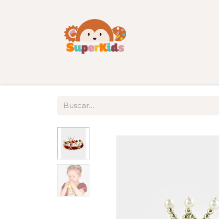
Inicio
Tienda
Categorías