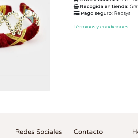
Recogida en tienda:
Gra
Pago seguro:
Redsys
Términos y condiciones
.
Redes Sociales
Contacto
H