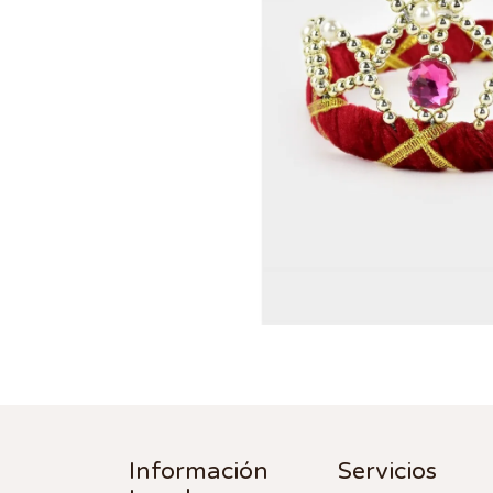
Información
Servicios