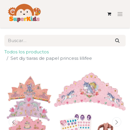
Todos los productos
Set diy tiaras de papel princess lillifee