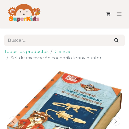
Todos los productos
Ciencia
Set de excavación cocodrilo lenny hunter