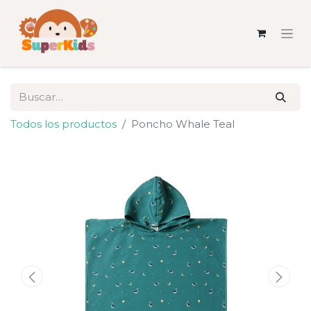
Todos los productos
Poncho Whale Teal