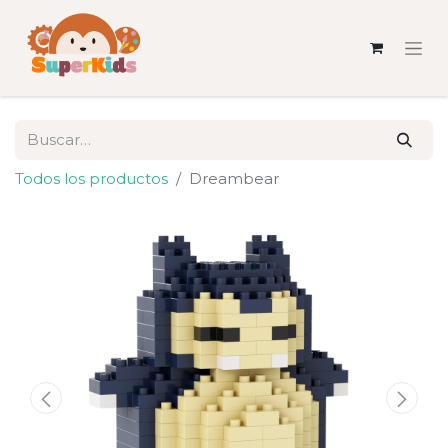
Todos los productos
Dreambear