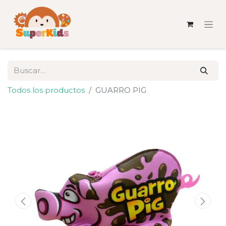
Todos los productos
GUARRO PIG