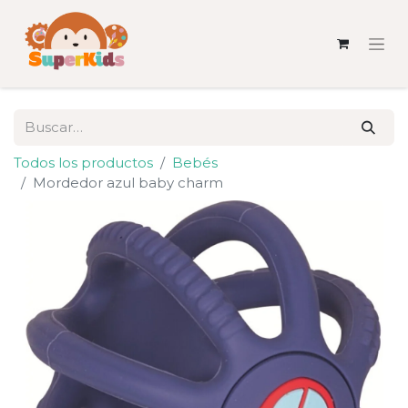
Todos los productos
Bebés
Mordedor azul baby charm