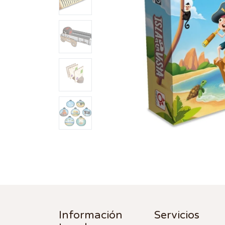
Información
Servicios