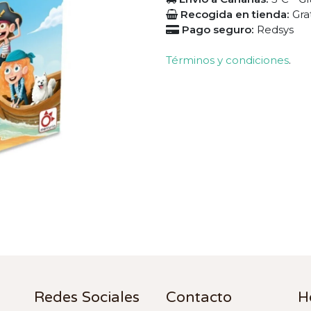
Recogida en tienda:
Gra
Pago seguro:
Redsys
Términos y condiciones
.
Redes Sociales
Contacto
H