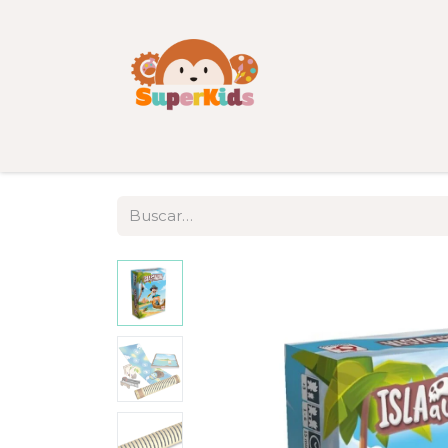
Inicio
Tienda
Categorías