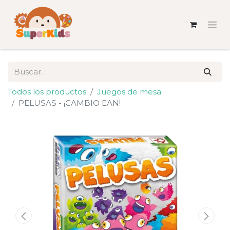
Todos los productos
Juegos de mesa
PELUSAS - ¡CAMBIO EAN!