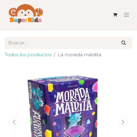
Todos los productos
La morada maldita