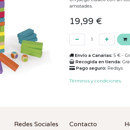
amistades.
19,99
€
Envío a Canarias:
5 € - Gr
Recogida en tienda:
Gra
Pago seguro:
Redsys
Términos y condiciones
.
Redes Sociales
Contacto
H