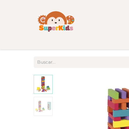
Inicio
Tienda
Categorías