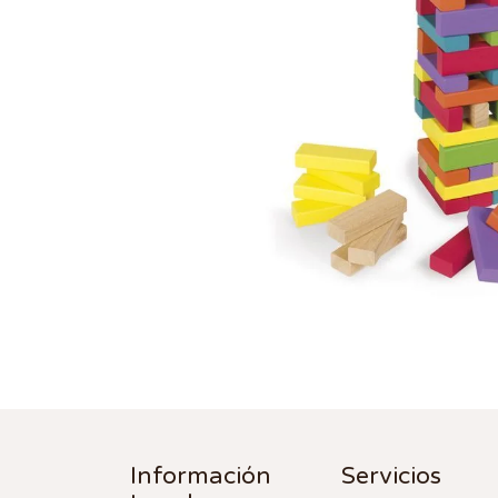
Información
Servicios