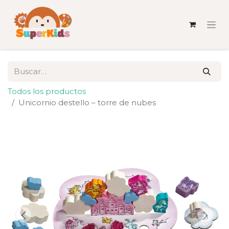
Todos los productos
Unicornio destello – torre de nubes