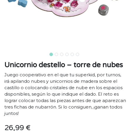
Unicornio destello – torre de nubes
Juego cooperativo en el que tu superkid, por turnos,
irá apilando nubes y unicornios de madera sobre el
castillo o colocando cristales de nube en los espacios
disponibles, según lo que indique el dado. El reto es
lograr colocar todas las piezas antes de que aparezcan
tres fichas de nubarrón. Si lo consiguen, ¡ganan todos
juntos!
26,99
€