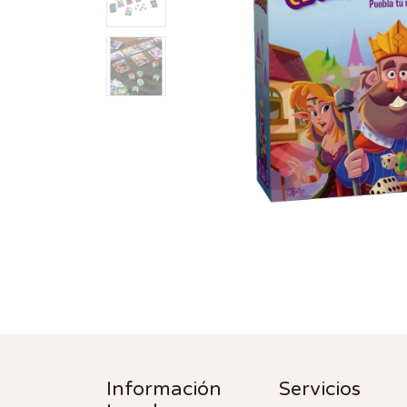
Información
Servicios