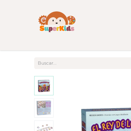
Inicio
Tienda
Categorías