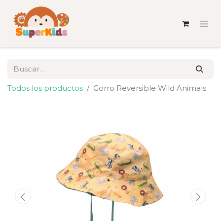
Todos los productos
Gorro Reversible Wild Animals