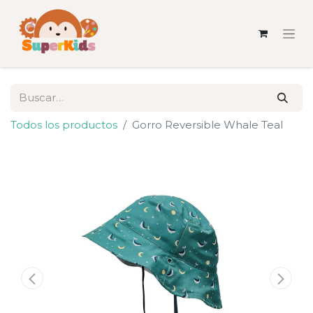
Todos los productos
Gorro Reversible Whale Teal