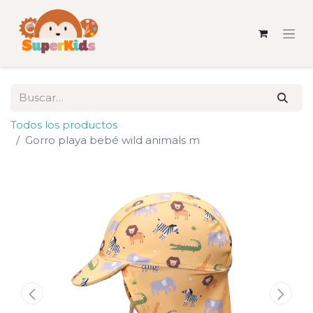
Todos los productos
Gorro playa bebé wild animals m