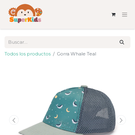
Todos los productos
Gorra Whale Teal