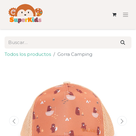
Todos los productos
Gorra Camping