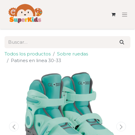
Todos los productos
Sobre ruedas
Patines en linea 30-33