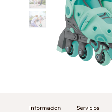
Información
Servicios