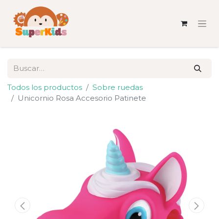
Todos los productos
Sobre ruedas
Unicornio Rosa Accesorio Patinete