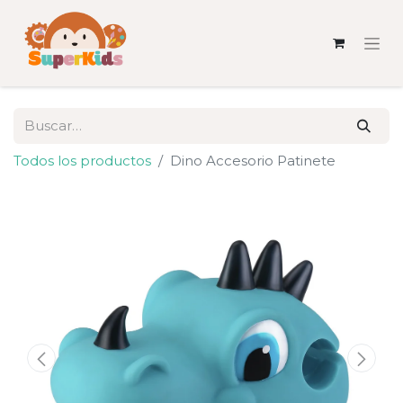
Todos los productos
Dino Accesorio Patinete