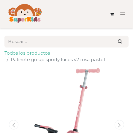
Todos los productos
Patinete go up sporty luces v2 rosa pastel