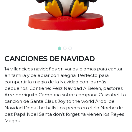
CANCIONES DE NAVIDAD
14 villancicos navideños en varios idiomas para cantar
en familia y celebrar con alegría. Perfecto para
compartir la magia de la Navidad con los más
pequeños. Contiene: Feliz Navidad A Belén, pastores
Arre borriquito Campana sobre campana Cascabel La
canción de Santa Claus Joy to the world Árbol de
Navidad Deck the halls Los peces en el río Noche de
paz Papá Noel Santa don’t forget Ya vienen los Reyes
Magos