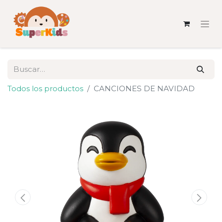
Todos los productos
CANCIONES DE NAVIDAD