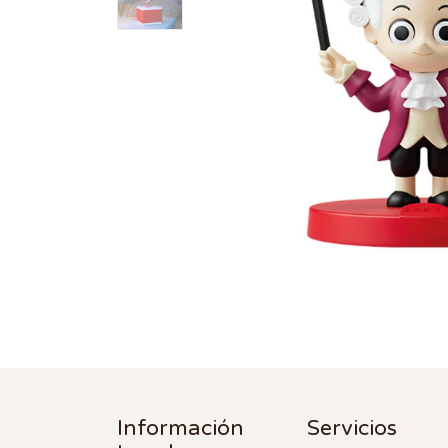
Información
Servicios