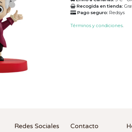
Recogida en tienda:
Gra
Pago seguro:
Redsys
Términos y condiciones
.
Redes Sociales
Contacto
H