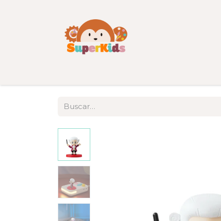
Inicio
Tienda
Categorías