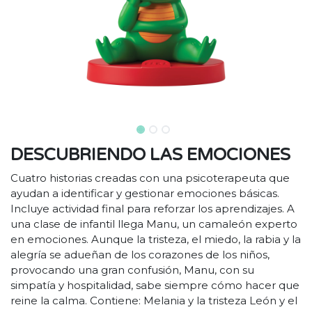
DESCUBRIENDO LAS EMOCIONES
Cuatro historias creadas con una psicoterapeuta que
ayudan a identificar y gestionar emociones básicas.
Incluye actividad final para reforzar los aprendizajes. A
una clase de infantil llega Manu, un camaleón experto
en emociones. Aunque la tristeza, el miedo, la rabia y la
alegría se adueñan de los corazones de los niños,
provocando una gran confusión, Manu, con su
simpatía y hospitalidad, sabe siempre cómo hacer que
reine la calma. Contiene: Melania y la tristeza León y el