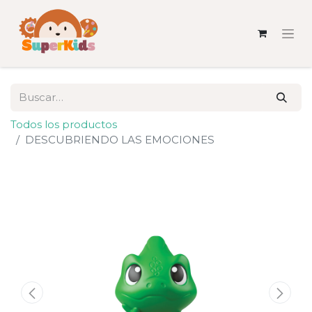
Todos los productos
DESCUBRIENDO LAS EMOCIONES