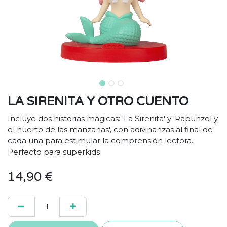
LA SIRENITA Y OTRO CUENTO
Incluye dos historias mágicas: 'La Sirenita' y 'Rapunzel y
el huerto de las manzanas', con adivinanzas al final de
cada una para estimular la comprensión lectora.
Perfecto para superkids
14,90
€