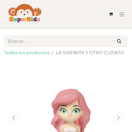
Todos los productos
LA SIRENITA Y OTRO CUENTO