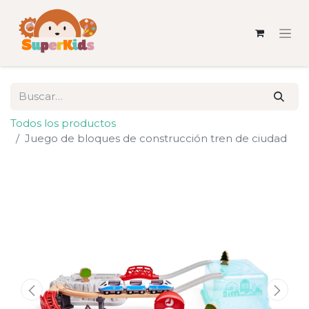
Todos los productos
Juego de bloques de construcción tren de ciudad