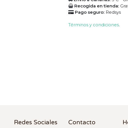
Recogida en tienda:
Gra
Pago seguro:
Redsys
Términos y condiciones
.
Redes Sociales
Contacto
H