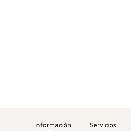
Información
Servicios