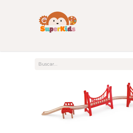
Inicio
Tienda
Categorías