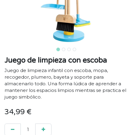
Juego de limpieza con escoba
Juego de limpieza infantil con escoba, mopa,
recogedor, plumero, bayeta y soporte para
almacenarlo todo. Una forma lúdica de aprender a
mantener los espacios limpios mientras se practica el
juego simbólico.
34,99
€