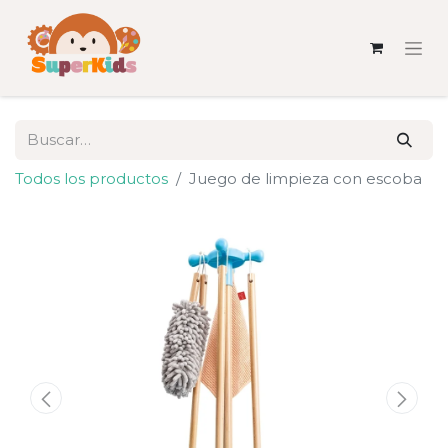
Todos los productos
Juego de limpieza con escoba