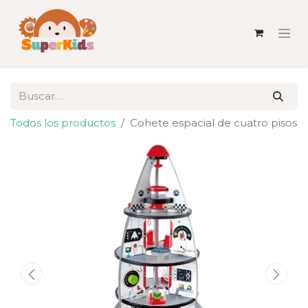
Todos los productos
Cohete espacial de cuatro pisos