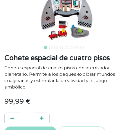
Cohete espacial de cuatro pisos
Cohete espacial de cuatro pisos con aterrizador
planetario. Permite a los peques explorar mundos
imaginarios y estimular la creatividad y el juego
simbólico.
99,99
€