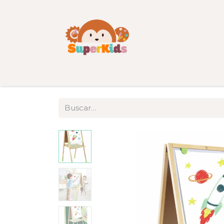
Inicio
Tienda
Categorías