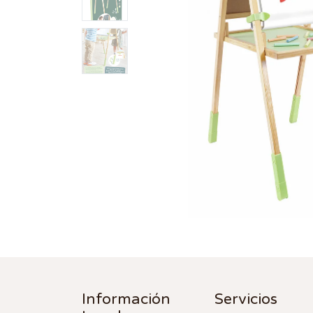
Información
Servicios