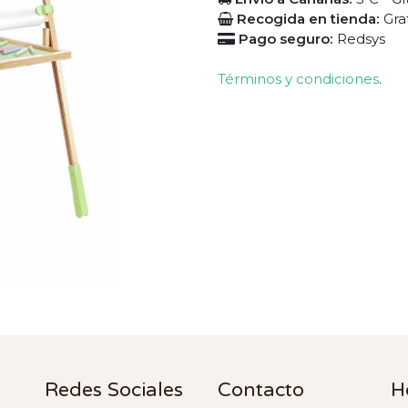
Recogida en tienda:
Gra
Pago seguro:
Redsys
Términos y condiciones
.
Redes Sociales
Contacto
H