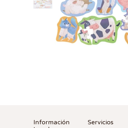
Información
Servicios