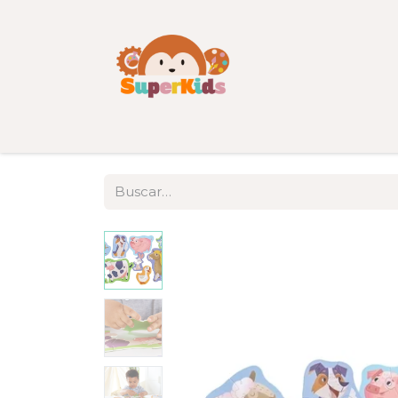
Inicio
Tienda
Categorías