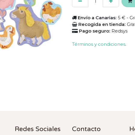
Envío a Canarias:
5 € - Gr
Recogida en tienda:
Gra
Pago seguro:
Redsys
Términos y condiciones
.
Redes Sociales
Contacto
H