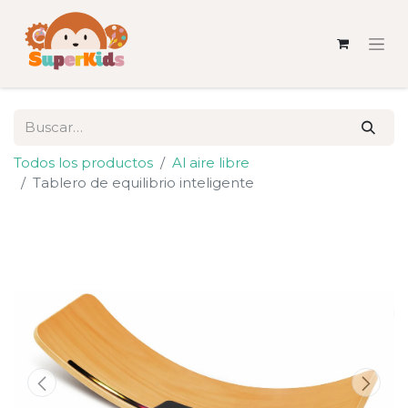
Todos los productos
Al aire libre
Tablero de equilibrio inteligente