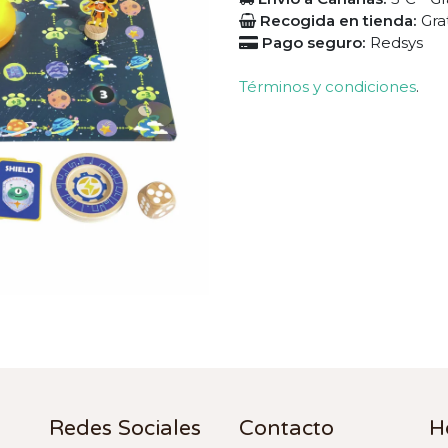
Recogida en tienda:
Gra
Pago seguro:
Redsys
Términos y condiciones
.
Redes Sociales
Contacto
H