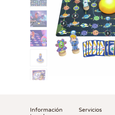
Información
Servicios