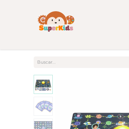
Inicio
Tienda
Categorías