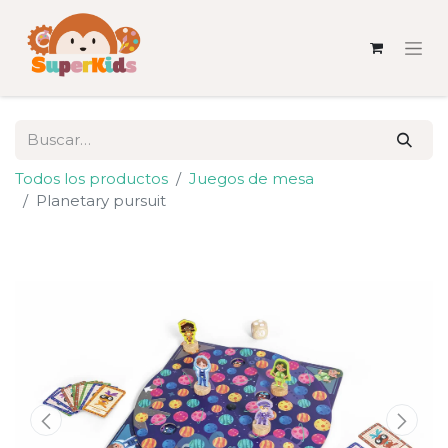
Todos los productos
Juegos de mesa
Planetary pursuit