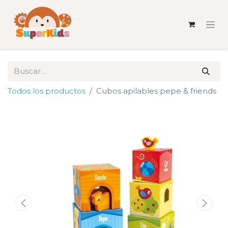
Todos los productos
Cubos apilables pepe & friends