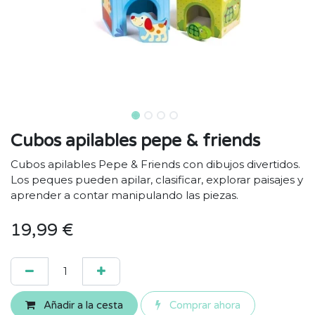
Cubos apilables pepe & friends
Cubos apilables Pepe & Friends con dibujos divertidos.
Los peques pueden apilar, clasificar, explorar paisajes y
aprender a contar manipulando las piezas.
19,99
€
Añadir a la cesta
Comprar ahora