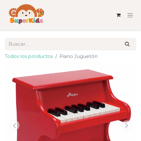
Todos los productos
Piano Juguetón