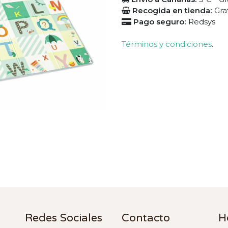
Recogida en tienda:
Gra
Pago seguro:
Redsys
Términos y condiciones
.
Redes Sociales
Contacto
H