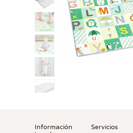
Información
Servicios