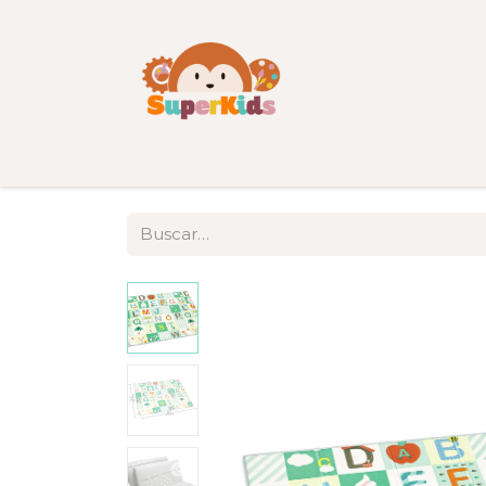
Inicio
Tienda
Categorías