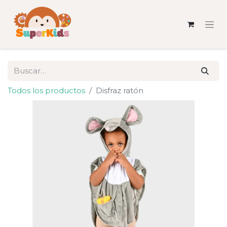
Todos los productos
Disfraz ratón